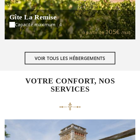
Gîte La Remise
Capacité maximum : 4
105€
à partir de
/nuit
VOIR TOUS LES HÉBERGEMENTS
VOTRE CONFORT, NOS
SERVICES