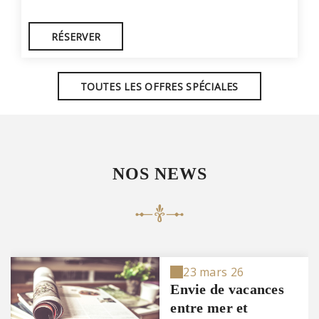
RÉSERVER
TOUTES LES OFFRES SPÉCIALES
NOS NEWS
23 mars 26
Envie de vacances
entre mer et