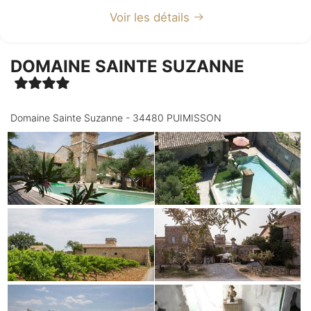
Voir les détails
DOMAINE SAINTE SUZANNE
Domaine Sainte Suzanne - 34480 PUIMISSON