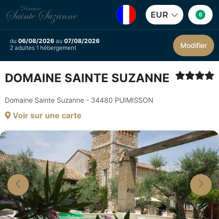
EUR
0
du
06/08/2026
au
07/08/2026
Modifier
2 adultes 1 hébergement
DOMAINE SAINTE SUZANNE
Domaine Sainte Suzanne - 34480 PUIMISSON
Voir sur une carte