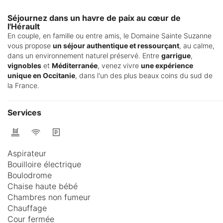
Séjournez dans un havre de paix au cœur de
l'Hérault
En couple, en famille ou entre amis, le Domaine Sainte Suzanne
vous propose
un séjour authentique et ressourçant
, au calme,
dans un environnement naturel préservé. Entre
garrigue
,
vignobles
et
Méditerranée
, venez vivre
une expérience
unique en Occitanie
, dans l'un des plus beaux coins du sud de
la France.
Services
Aspirateur
Bouilloire électrique
Boulodrome
Chaise haute bébé
Chambres non fumeur
Chauffage
Cour fermée