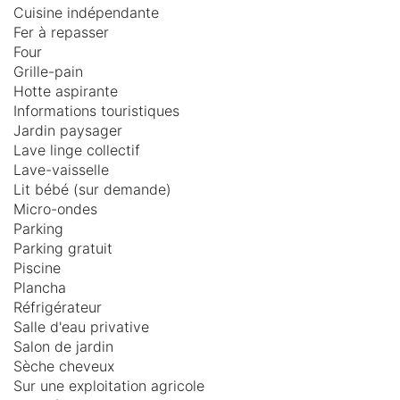
Cuisine indépendante
Fer à repasser
Four
Grille-pain
Hotte aspirante
Informations touristiques
Jardin paysager
Lave linge collectif
Lave-vaisselle
Lit bébé (sur demande)
Micro-ondes
Parking
Parking gratuit
Piscine
Plancha
Réfrigérateur
Salle d'eau privative
Salon de jardin
Sèche cheveux
Sur une exploitation agricole