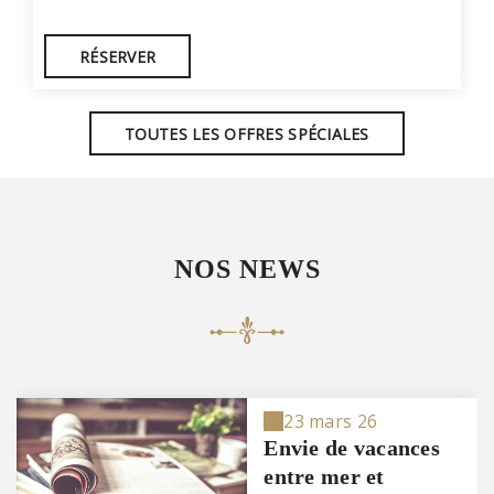
RÉSERVER
TOUTES LES OFFRES SPÉCIALES
NOS NEWS
23 mars 26
Envie de vacances
entre mer et