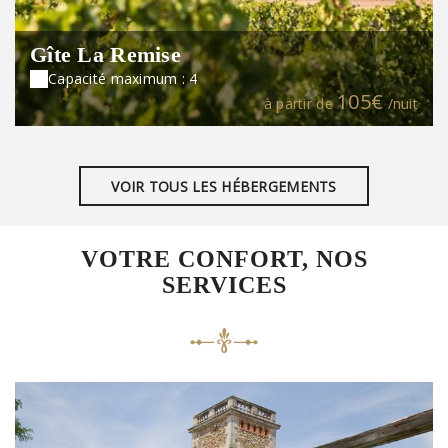
Gîte La Remise
Capacité maximum : 4
105€
à partir de
/nuit
VOIR TOUS LES HÉBERGEMENTS
VOTRE CONFORT, NOS
SERVICES