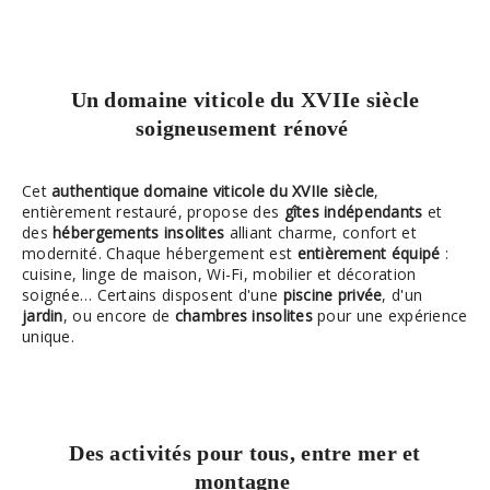
Un domaine viticole du XVIIe siècle
soigneusement rénové
Cet
authentique domaine viticole du XVIIe siècle
,
entièrement restauré, propose des
gîtes indépendants
et
des
hébergements insolites
alliant charme, confort et
modernité. Chaque hébergement est
entièrement équipé
:
cuisine, linge de maison, Wi-Fi, mobilier et décoration
soignée… Certains disposent d'une
piscine privée
, d'un
jardin
, ou encore de
chambres insolites
pour une expérience
unique.
Des activités pour tous, entre mer et
montagne