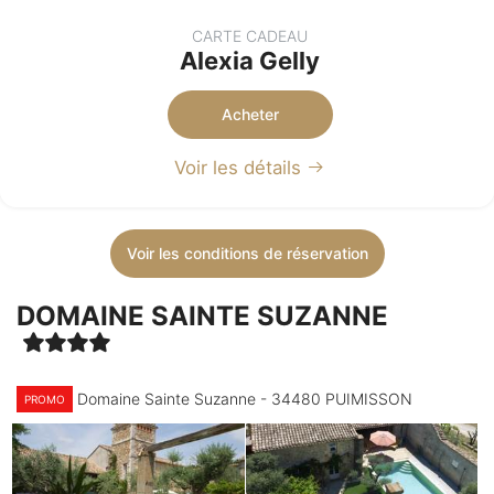
CARTE CADEAU
Alexia Gelly
Acheter
Voir les détails
Voir les conditions de réservation
DOMAINE SAINTE SUZANNE
Domaine Sainte Suzanne - 34480 PUIMISSON
PROMO