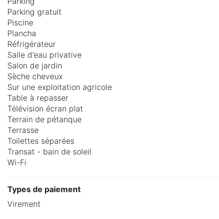
Parking
Parking gratuit
Piscine
Plancha
Réfrigérateur
Salle d'eau privative
Salon de jardin
Sèche cheveux
Sur une exploitation agricole
Table à repasser
Télévision écran plat
Terrain de pétanque
Terrasse
Toilettes séparées
Transat - bain de soleil
Wi-Fi
Types de paiement
Virement