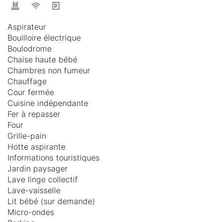
Aspirateur
Bouilloire électrique
Boulodrome
Chaise haute bébé
Chambres non fumeur
Chauffage
Cour fermée
Cuisine indépendante
Fer à repasser
Four
Grille-pain
Hotte aspirante
Informations touristiques
Jardin paysager
Lave linge collectif
Lave-vaisselle
Lit bébé (sur demande)
Micro-ondes