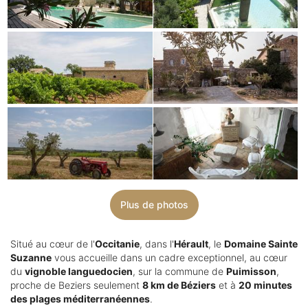
Plus de photos
Situé au cœur de l'
Occitanie
, dans l'
Hérault
, le
Domaine Sainte
Suzanne
vous accueille dans un cadre exceptionnel, au cœur
du
vignoble languedocien
, sur la commune de
Puimisson
,
proche de Beziers seulement
8 km de Béziers
et à
20 minutes
des plages méditerranéennes
.