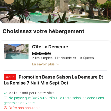
Choisissez votre hébergement
Gîte La Demeure
2 lits simples, 1 lit double et 1 lit Queen
En savoir plus
Promotion Basse Saison La Demeure Et
PROMO
La Remise 7 Nuit Min Sept Oct
Meilleur tarif pour cette offre
Ne payez que 30% aujourd'hui, le reste selon les conditions
générales de vente
Offre non annulable