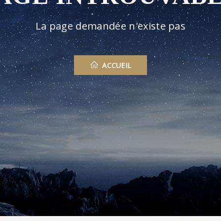
La page demandée n'existe pas
ACCUEIL