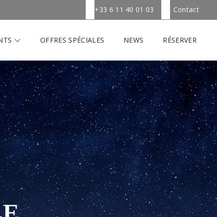
+33 6 11 40 01 03
Contact
NTS
OFFRES SPÉCIALES
NEWS
RÉSERVER
LE