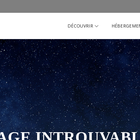
DÉCOUVRIR
HÉBERGEME
AGE INTROUVAB