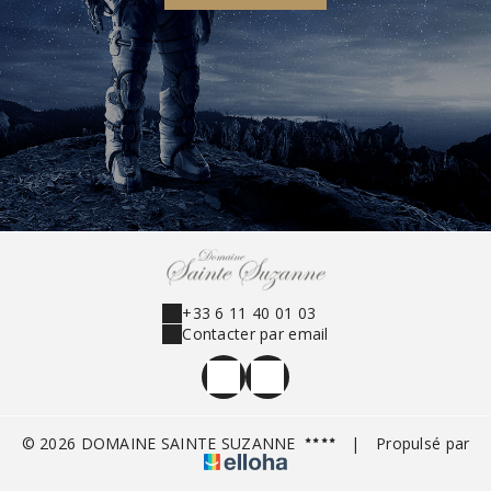
+33 6 11 40 01 03
Contacter par email
© 2026 DOMAINE SAINTE SUZANNE
|
Propulsé par