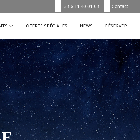
+33 6 11 40 01 03
Contact
NTS
OFFRES SPÉCIALES
NEWS
RÉSERVER
LE