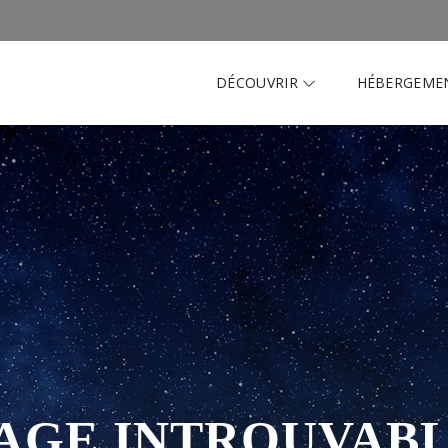
DÉCOUVRIR
HÉBERGEME
AGE INTROUVAB