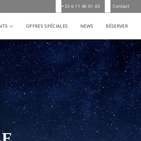
+33 6 11 40 01 03
Contact
NTS
OFFRES SPÉCIALES
NEWS
RÉSERVER
LE