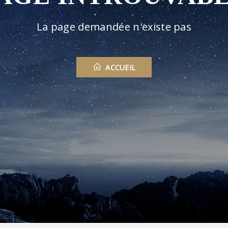
La page demandée n'existe pas
ACCUEIL