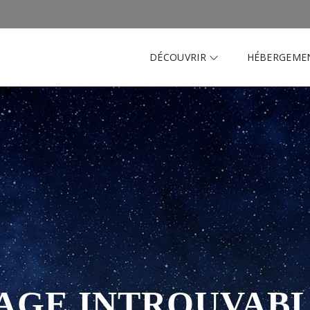
DÉCOUVRIR
HÉBERGEME
AGE INTROUVAB