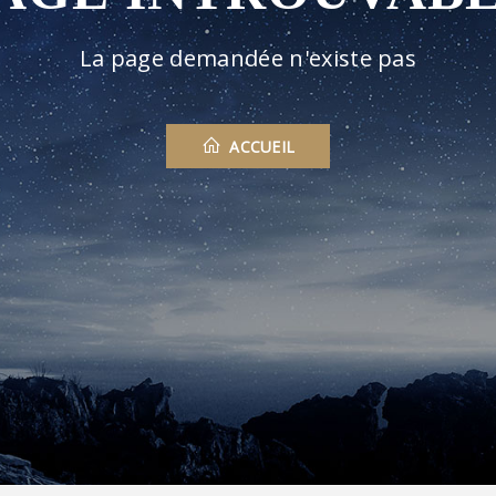
La page demandée n'existe pas
ACCUEIL