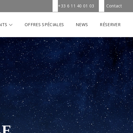
+33 6 11 40 01 03
Contact
NTS
OFFRES SPÉCIALES
NEWS
RÉSERVER
LE