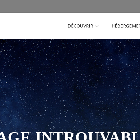
DÉCOUVRIR
HÉBERGEME
AGE INTROUVAB