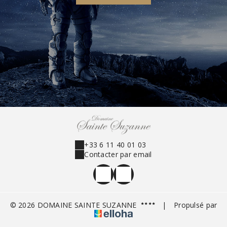
+33 6 11 40 01 03
Contacter par email
© 2026 DOMAINE SAINTE SUZANNE
|
Propulsé par