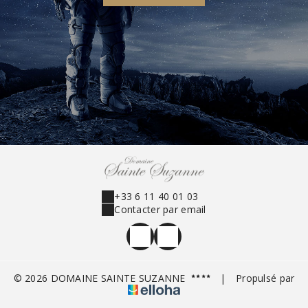
+33 6 11 40 01 03
Contacter par email
© 2026 DOMAINE SAINTE SUZANNE
|
Propulsé par