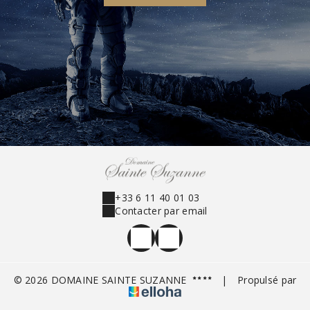
+33 6 11 40 01 03
Contacter par email
© 2026 DOMAINE SAINTE SUZANNE
|
Propulsé par