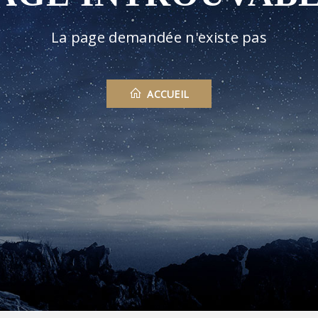
La page demandée n'existe pas
ACCUEIL