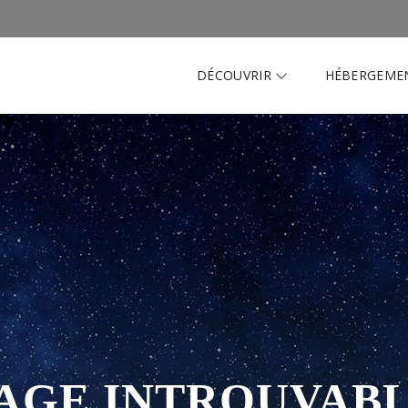
DÉCOUVRIR
HÉBERGEME
AGE INTROUVAB