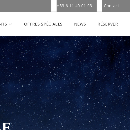
+33 6 11 40 01 03
Contact
NTS
OFFRES SPÉCIALES
NEWS
RÉSERVER
LE