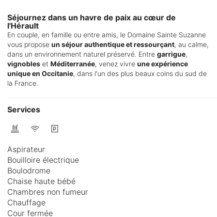
Séjournez dans un havre de paix au cœur de
l'Hérault
En couple, en famille ou entre amis, le Domaine Sainte Suzanne
vous propose
un séjour authentique et ressourçant
, au calme,
dans un environnement naturel préservé. Entre
garrigue
,
vignobles
et
Méditerranée
, venez vivre
une expérience
unique en Occitanie
, dans l'un des plus beaux coins du sud de
la France.
Services
Aspirateur
Bouilloire électrique
Boulodrome
Chaise haute bébé
Chambres non fumeur
Chauffage
Cour fermée