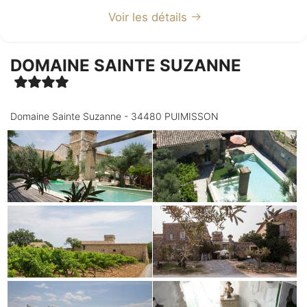
Voir les détails
DOMAINE SAINTE SUZANNE
Domaine Sainte Suzanne - 34480 PUIMISSON