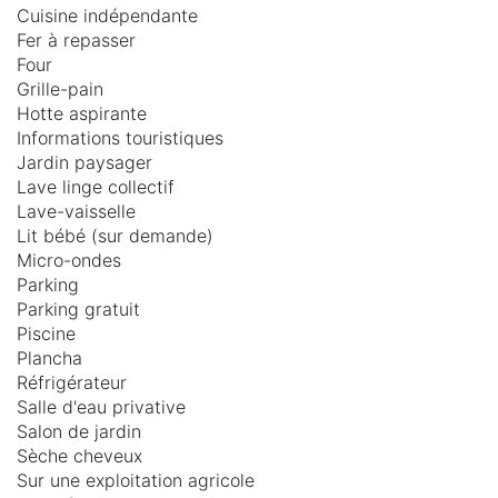
Cuisine indépendante
Fer à repasser
Four
Grille-pain
Hotte aspirante
Informations touristiques
Jardin paysager
Lave linge collectif
Lave-vaisselle
Lit bébé (sur demande)
Micro-ondes
Parking
Parking gratuit
Piscine
Plancha
Réfrigérateur
Salle d'eau privative
Salon de jardin
Sèche cheveux
Sur une exploitation agricole