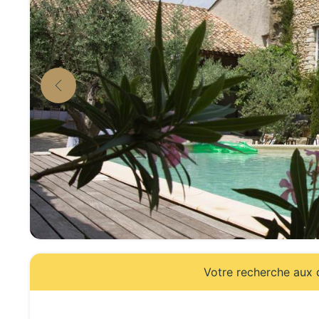
Votre recherche aux d