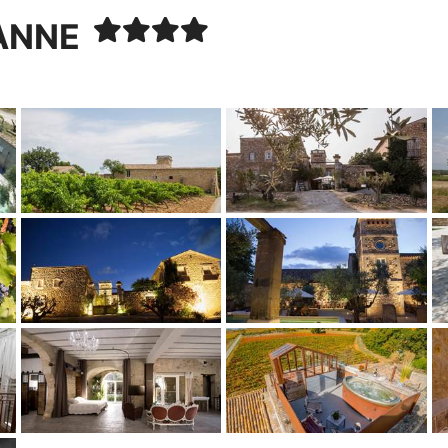
ZANNE