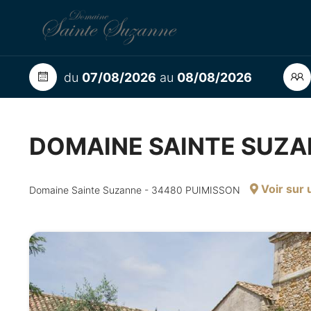
du
07/08/2026
au
08/08/2026
DOMAINE SAINTE SUZ
Voir sur 
Domaine Sainte Suzanne - 34480 PUIMISSON