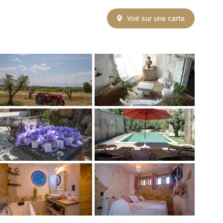
Voir sur une carte