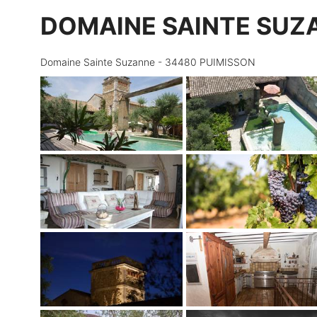
DOMAINE SAINTE SU
Domaine Sainte Suzanne - 34480 PUIMISSON