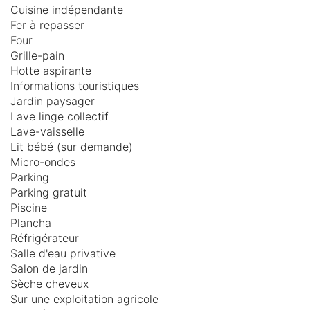
Cuisine indépendante
Fer à repasser
Four
Grille-pain
Hotte aspirante
Informations touristiques
Jardin paysager
Lave linge collectif
Lave-vaisselle
Lit bébé (sur demande)
Micro-ondes
Parking
Parking gratuit
Piscine
Plancha
Réfrigérateur
Salle d'eau privative
Salon de jardin
Sèche cheveux
Sur une exploitation agricole