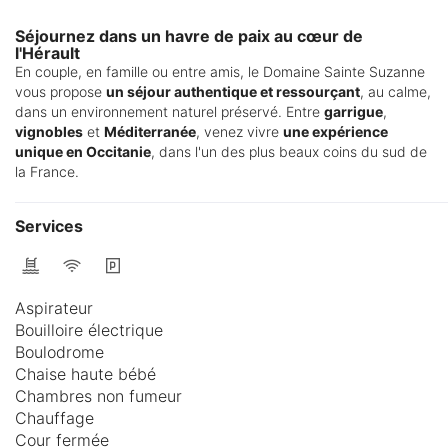
Séjournez dans un havre de paix au cœur de
l'Hérault
En couple, en famille ou entre amis, le Domaine Sainte Suzanne
vous propose
un séjour authentique et ressourçant
, au calme,
dans un environnement naturel préservé. Entre
garrigue
,
vignobles
et
Méditerranée
, venez vivre
une expérience
unique en Occitanie
, dans l'un des plus beaux coins du sud de
la France.
Services
Aspirateur
Bouilloire électrique
Boulodrome
Chaise haute bébé
Chambres non fumeur
Chauffage
Cour fermée