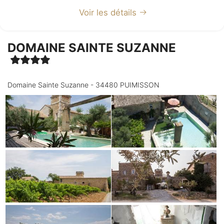
Voir les détails
DOMAINE SAINTE SUZANNE
Domaine Sainte Suzanne - 34480 PUIMISSON